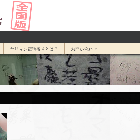
ヤリマン電話番号とは？
お問い合わせ