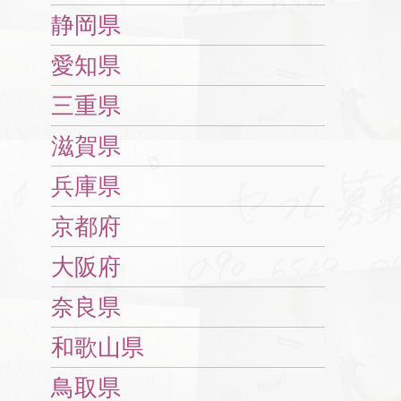
静岡県
愛知県
三重県
滋賀県
兵庫県
京都府
大阪府
奈良県
和歌山県
鳥取県