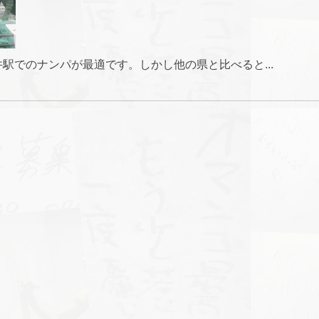
駅でのナンパが最適です。しかし他の県と比べると...