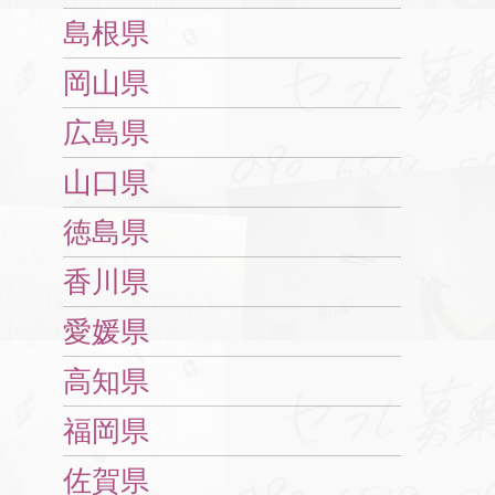
島根県
岡山県
広島県
山口県
徳島県
香川県
愛媛県
高知県
福岡県
佐賀県