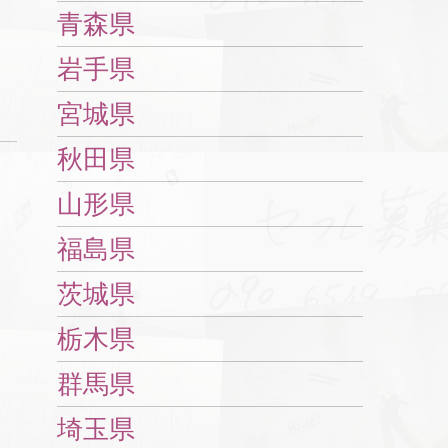
青森県
岩手県
宮城県
秋田県
山形県
福島県
茨城県
栃木県
群馬県
埼玉県