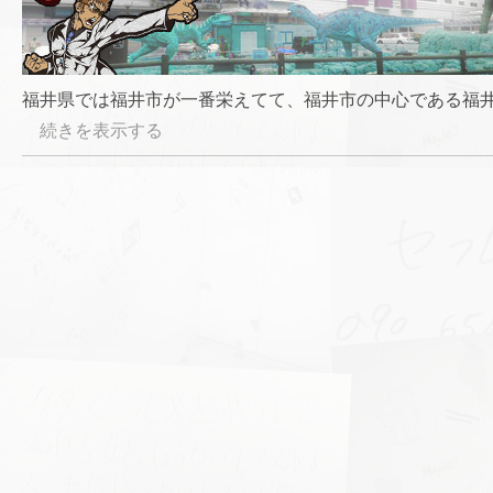
福井県では福井市が一番栄えてて、福井市の中心である福井
続きを表示する