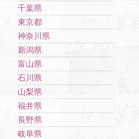
千葉県
東京都
神奈川県
新潟県
富山県
石川県
山梨県
福井県
長野県
岐阜県