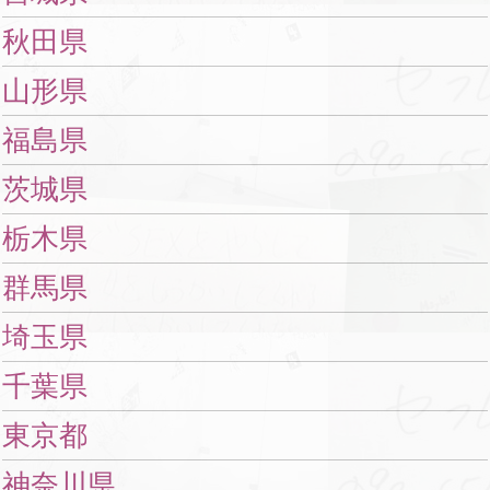
秋田県
山形県
福島県
茨城県
栃木県
群馬県
埼玉県
千葉県
東京都
神奈川県