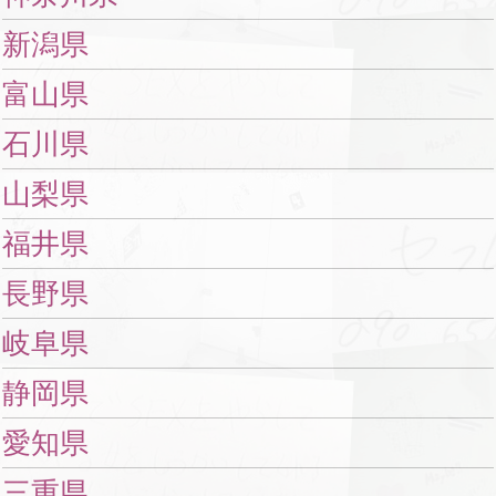
新潟県
富山県
石川県
山梨県
福井県
長野県
岐阜県
静岡県
愛知県
三重県