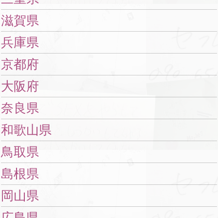
滋賀県
兵庫県
京都府
大阪府
奈良県
和歌山県
鳥取県
島根県
岡山県
広島県