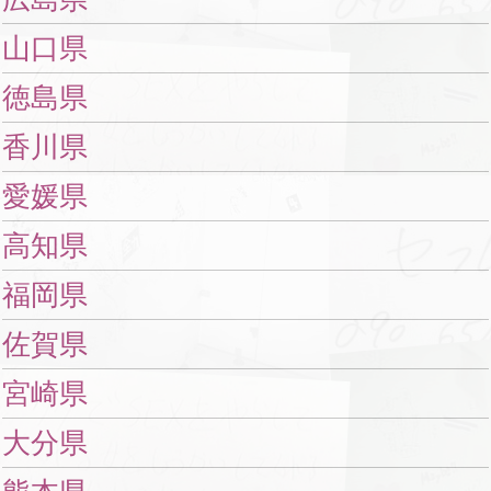
山口県
徳島県
香川県
愛媛県
高知県
福岡県
佐賀県
宮崎県
大分県