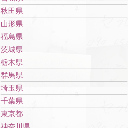
秋田県
山形県
福島県
茨城県
栃木県
群馬県
埼玉県
千葉県
東京都
神奈川県