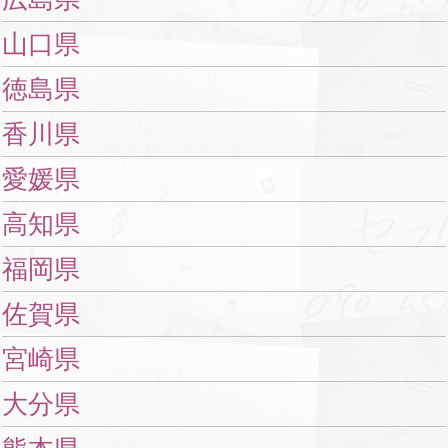
山口県
徳島県
香川県
愛媛県
高知県
福岡県
佐賀県
宮崎県
大分県