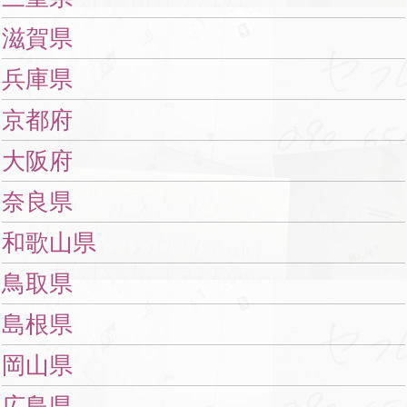
滋賀県
兵庫県
京都府
大阪府
奈良県
和歌山県
鳥取県
島根県
岡山県
広島県