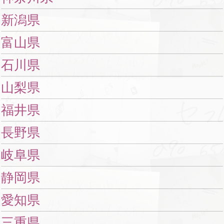
新潟県
富山県
石川県
山梨県
福井県
長野県
岐阜県
静岡県
愛知県
三重県