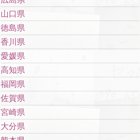
山口県
徳島県
香川県
愛媛県
高知県
福岡県
佐賀県
宮崎県
大分県