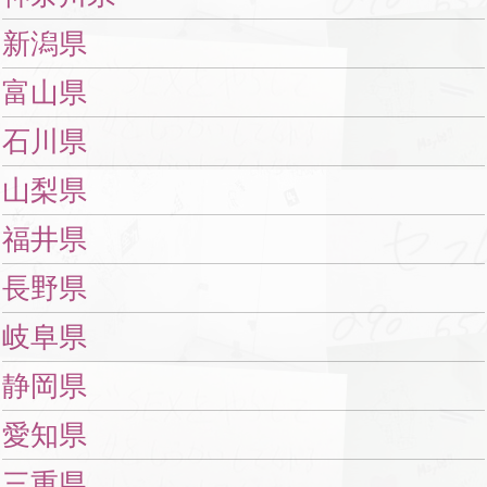
新潟県
富山県
石川県
山梨県
福井県
長野県
岐阜県
静岡県
愛知県
三重県