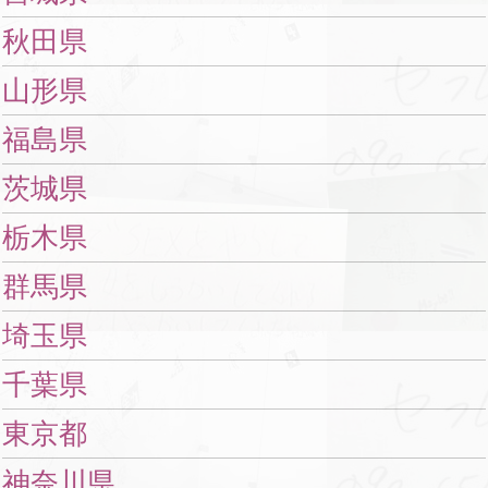
秋田県
山形県
福島県
茨城県
栃木県
群馬県
埼玉県
千葉県
東京都
神奈川県