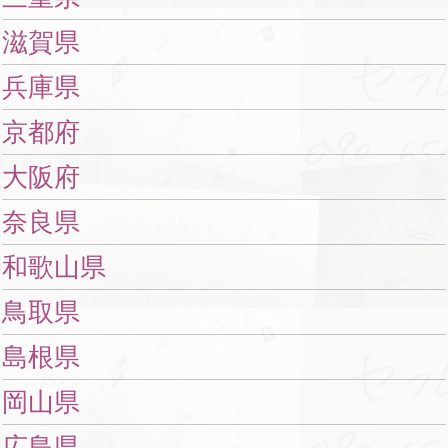
滋賀県
兵庫県
京都府
大阪府
奈良県
和歌山県
鳥取県
島根県
岡山県
広島県