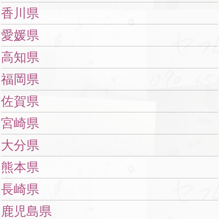
香川県
愛媛県
高知県
福岡県
佐賀県
宮崎県
大分県
熊本県
長崎県
鹿児島県