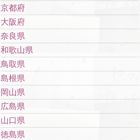
京都府
大阪府
奈良県
和歌山県
鳥取県
島根県
岡山県
広島県
山口県
徳島県