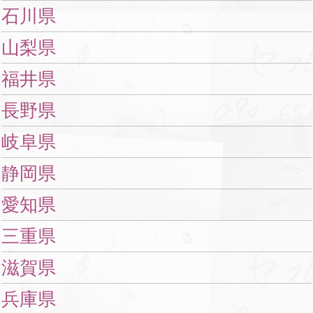
石川県
山梨県
福井県
長野県
岐阜県
静岡県
愛知県
三重県
滋賀県
兵庫県