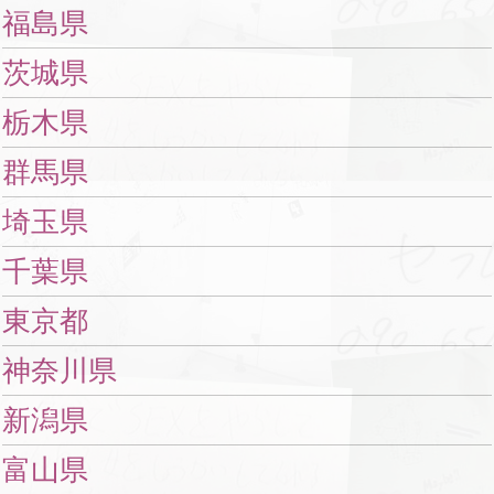
福島県
茨城県
栃木県
群馬県
埼玉県
千葉県
東京都
神奈川県
新潟県
富山県