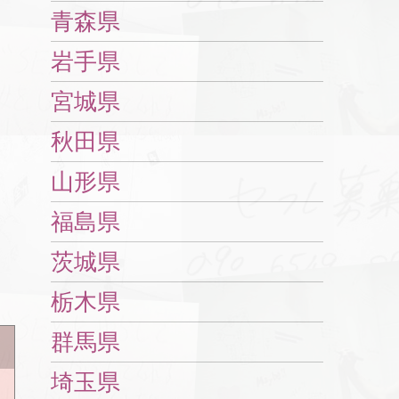
青森県
岩手県
宮城県
秋田県
山形県
福島県
茨城県
栃木県
群馬県
埼玉県