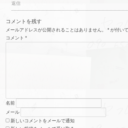
返信
コメントを残す
メールアドレスが公開されることはありません。
*
が付いて
コメント
*
名前
メール
新しいコメントをメールで通知