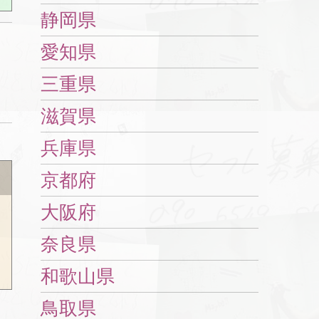
静岡県
愛知県
三重県
滋賀県
兵庫県
京都府
大阪府
奈良県
和歌山県
鳥取県