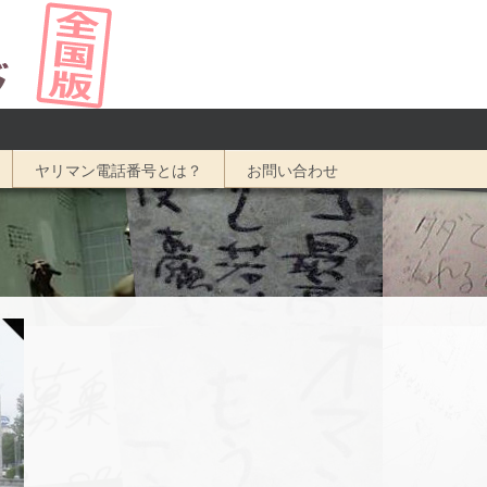
ヤリマン電話番号とは？
お問い合わせ