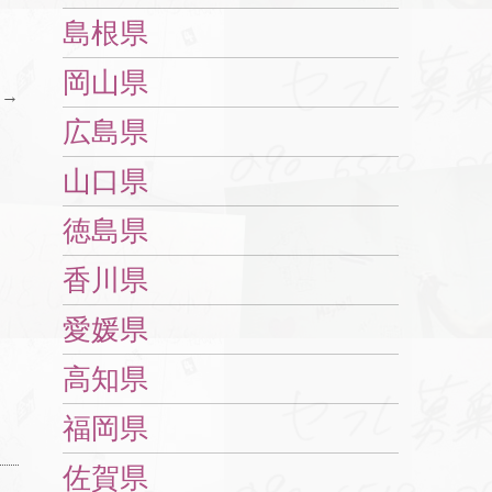
島根県
岡山県
市
→
広島県
山口県
徳島県
香川県
愛媛県
高知県
福岡県
佐賀県