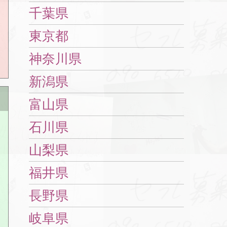
千葉県
東京都
神奈川県
新潟県
富山県
石川県
山梨県
福井県
長野県
岐阜県