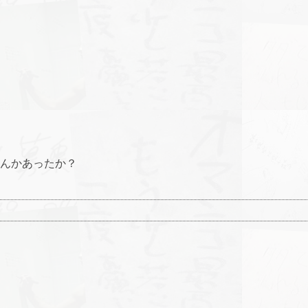
んかあったか？