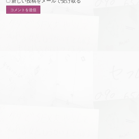
新しい投稿をメールで受け取る