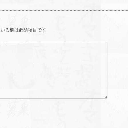
いる欄は必須項目です