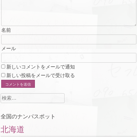
名前
メール
新しいコメントをメールで通知
新しい投稿をメールで受け取る
検
索:
全国のナンパスポット
北海道