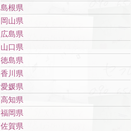
島根県
岡山県
広島県
山口県
徳島県
香川県
愛媛県
高知県
福岡県
佐賀県