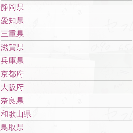
静岡県
愛知県
三重県
滋賀県
兵庫県
京都府
大阪府
奈良県
和歌山県
鳥取県