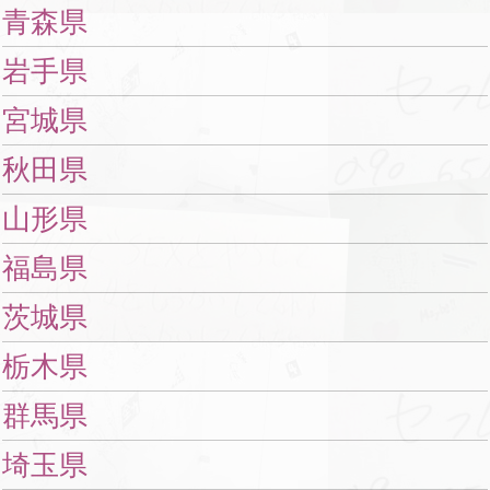
青森県
岩手県
宮城県
秋田県
山形県
福島県
茨城県
栃木県
群馬県
埼玉県