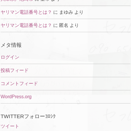
ヤリマン電話番号とは？
に
まゆみ
より
ヤリマン電話番号とは？
に
匿名
より
メタ情報
ログイン
投稿フィード
コメントフィード
WordPress.org
TWITTERフォローﾖﾛｼｸ
ツイート