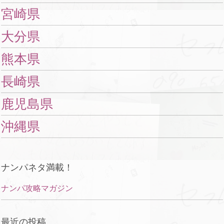
宮崎県
大分県
熊本県
長崎県
鹿児島県
沖縄県
ナンパネタ満載！
ナンパ攻略マガジン
最近の投稿