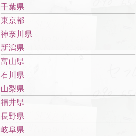
千葉県
東京都
神奈川県
新潟県
富山県
石川県
山梨県
福井県
長野県
岐阜県